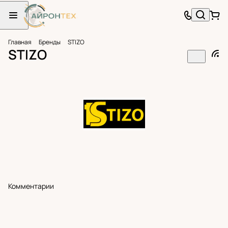
Главная
Бренды
STIZO
STIZO
Комментарии