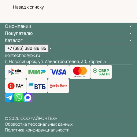
Назад к списку
О компании
Покупателю
Каталог
+7 (383) 380-86-85
irontechno@bk.ru
г. Новосибирск, ул. Авиастроителей, 30, корпус 5
© 2026 ООО «АЙРОНТЕХ»
Обработка персональных данных
Политика конфиденциальности