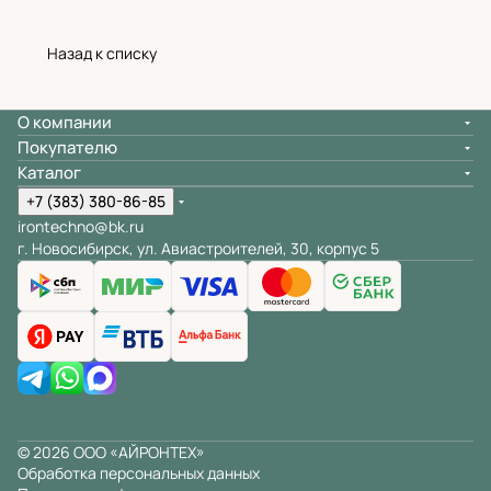
Назад к списку
О компании
Покупателю
Каталог
+7 (383) 380-86-85
irontechno@bk.ru
г. Новосибирск, ул. Авиастроителей, 30, корпус 5
© 2026 ООО «АЙРОНТЕХ»
Обработка персональных данных