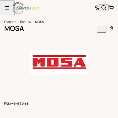
Главная
Бренды
MOSA
MOSA
Комментарии