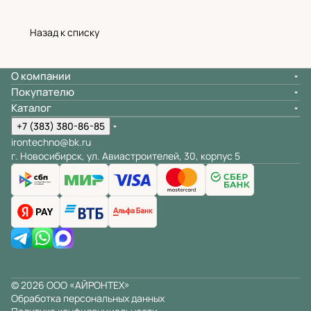
Назад к списку
О компании
Покупателю
Каталог
+7 (383) 380-86-85
irontechno@bk.ru
г. Новосибирск, ул. Авиастроителей, 30, корпус 5
© 2026 ООО «АЙРОНТЕХ»
Обработка персональных данных