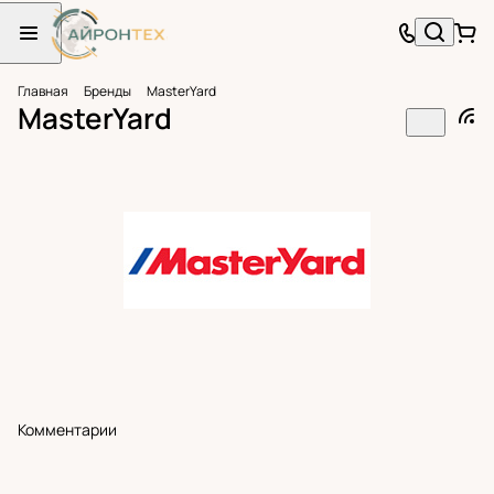
Главная
Бренды
MasterYard
MasterYard
Комментарии