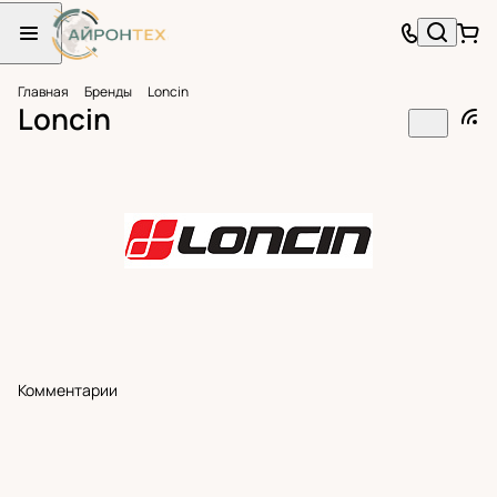
Главная
Бренды
Loncin
Loncin
Комментарии