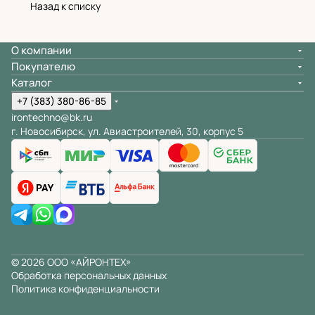
Назад к списку
О компании
Покупателю
Каталог
+7 (383) 380-86-85
irontechno@bk.ru
г. Новосибирск, ул. Авиастроителей, 30, корпус 5
© 2026 ООО «АЙРОНТЕХ»
Обработка персональных данных
Политика конфиденциальности