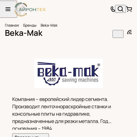
Главная
Бренды
Beka-Mak
Beka-Mak
Компания – европейский лидер сегмента.
Производит ленточнораскройные станки и
консольные плиты на гидравлике,
предназначенные для резки металла. Год
основания – 1984.