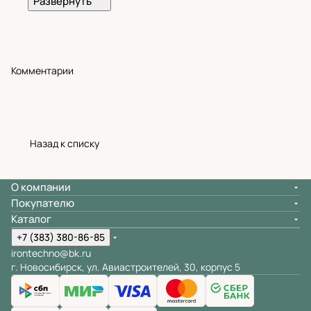
Комментарии
Назад к списку
О компании
Покупателю
Каталог
+7 (383) 380-86-85
irontechno@bk.ru
г. Новосибирск, ул. Авиастроителей, 30, корпус 5