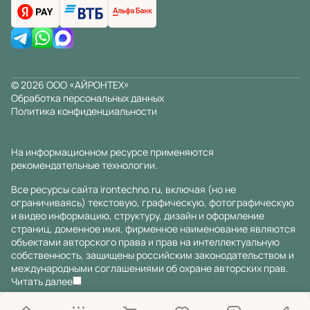
© 2026 ООО «АЙРОНТЕХ»
Обработка персональных данных
Политика конфиденциальности
На информационном ресурсе применяются
рекомендательные технологии
.
Все ресурсы сайта irontechno.ru, включая (но не
ограничиваясь) текстовую, графическую, фотографическую
и видео информацию, структуру, дизайн и оформление
страниц, доменное имя, фирменное наименование являются
объектами авторского права и прав на интеллектуальную
собственность, защищены российским законодательством и
международными соглашениями об охране авторских прав.
Читать далее