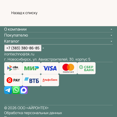
Назад к списку
О компании
Покупателю
Каталог
+7 (383) 380-86-85
irontechno@bk.ru
г. Новосибирск, ул. Авиастроителей, 30, корпус 5
© 2026 ООО «АЙРОНТЕХ»
Обработка персональных данных