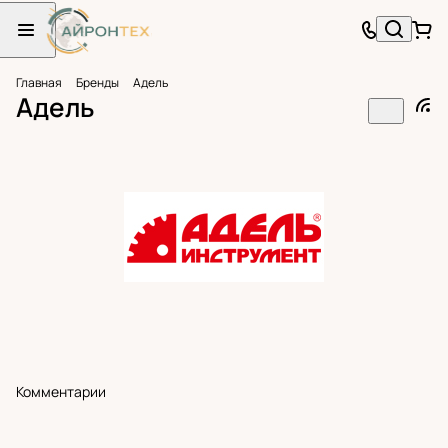
Главная
Бренды
Адель
Адель
Комментарии