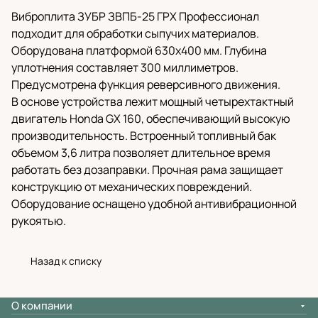
Виброплита ЗУБР ЗВПБ-25 ГРХ Профессионал
подходит для обработки сыпучих материалов.
Оборудована платформой 630х400 мм. Глубина
уплотнения составляет 300 миллиметров.
Предусмотрена функция реверсивного движения.
В основе устройства лежит мощный четырехтактный
двигатель Honda GX 160, обеспечивающий высокую
производительность. Встроенный топливный бак
объемом 3,6 литра позволяет длительное время
работать без дозаправки. Прочная рама защищает
конструкцию от механических повреждений.
Оборудование оснащено удобной антивибрационной
рукоятью.
Назад к списку
О компании