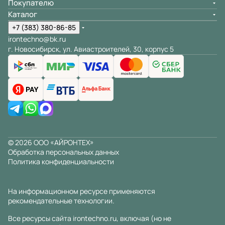
Покупателю
Каталог
+7 (383) 380-86-85
irontechno@bk.ru
г. Новосибирск, ул. Авиастроителей, 30, корпус 5
© 2026 ООО «АЙРОНТЕХ»
Обработка персональных данных
Политика конфиденциальности
На информационном ресурсе применяются
рекомендательные технологии
.
Все ресурсы сайта irontechno.ru, включая (но не