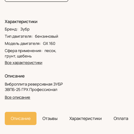
Характеристики
Бренд
:
Зубр
Тип двигателя
:
бензиновый
Модель двигателя
:
GX 160
Сфера применения
:
песок,
грунт, щебень
Все характеристики
Описание
Виброплита реверсивная ЗУБР
ЗВПБ-25 ГРХ Профессионал
Все описание
Описание
Отзывы
Характеристики
Оплата