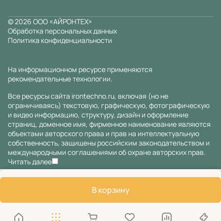
© 2026 ООО «АЙРОНТЕХ»
Обработка персональных данных
Политика конфиденциальности
На информационном ресурсе применяются
рекомендательные технологии
.
Все ресурсы сайта irontechno.ru, включая (но не
ограничиваясь) текстовую, графическую, фотографическую
и видео информацию, структуру, дизайн и оформление
страниц, доменное имя, фирменное наименование являются
объектами авторского права и прав на интеллектуальную
собственность, защищены российским законодательством и
международными соглашениями об охране авторских прав.
Читать далее
В корзину