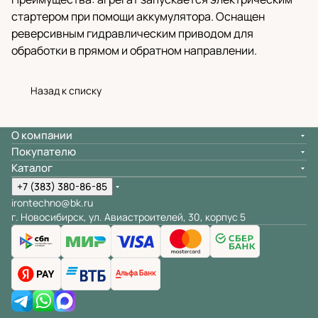
стартером при помощи аккумулятора. Оснащен
реверсивным гидравлическим приводом для
обработки в прямом и обратном направлении.
Назад к списку
О компании
Покупателю
Каталог
+7 (383) 380-86-85
irontechno@bk.ru
г. Новосибирск, ул. Авиастроителей, 30, корпус 5