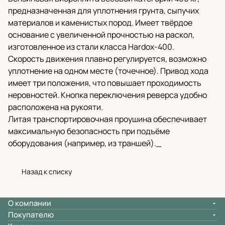
предназначенная для уплотнения грунта, сыпучих
материалов и каменистых пород. Имеет твёрдое
основание с увеличенной прочностью на раскол,
изготовленное из стали класса Hardox-400.
Скорость движения плавно регулируется, возможно
уплотнение на одном месте (точечное). Привод хода
имеет три положения, что повышает проходимость
неровностей. Кнопка переключения реверса удобно
расположена на рукояти.
Литая транспортировочная проушина обеспечивает
максимальную безопасность при подъёме
оборудования (например, из траншей)._
Назад к списку
О компании
Покупателю