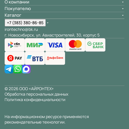
О компании
Покупателю
Каталог
+7 (383) 380-86-85
irontechno@bk.ru
г. Новосибирск, ул. Авиастроителей, 30, корпус 5
© 2026 ООО «АЙРОНТЕХ»
Обработка персональных данных
Политика конфиденциальности
На информационном ресурсе применяются
рекомендательные технологии
.