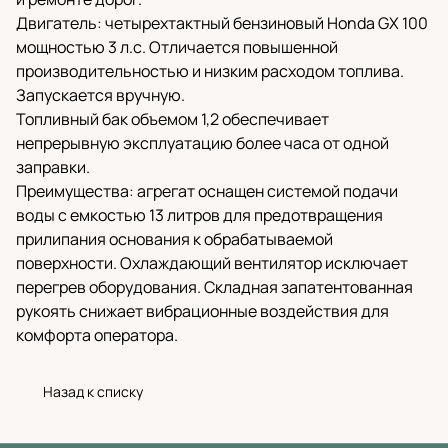
Двигатель: четырехтактный бензиновый Honda GX 100
мощностью 3 л.с. Отличается повышенной
производительностью и низким расходом топлива.
Запускается вручную.
Топливный бак объемом 1,2 обеспечивает
непрерывную эксплуатацию более часа от одной
заправки.
Преимущества: агрегат оснащен системой подачи
воды с емкостью 13 литров для предотвращения
прилипания основания к обрабатываемой
поверхности. Охлаждающий вентилятор исключает
перегрев оборудования. Складная запатентованная
рукоять снижает вибрационные воздействия для
комфорта оператора.
Назад к списку