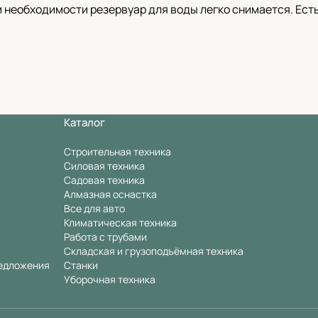
 необходимости резервуар для воды легко снимается. Есть 
Каталог
Строительная техника
Силовая техника
Садовая техника
Алмазная оснастка
Все для авто
Климатическая техника
Работа с трубами
Складская и грузоподъёмная техника
едложения
Станки
Уборочная техника