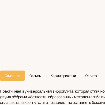
Описание
Отзывы
Характеристики
Оплата
Практичная и универсальная виброплита, которая отлично
двумя рёбрами жёсткости, образованных методом сгиба вм
сплава стали изогнуто, что позволяет не оставлять боко