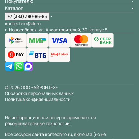
Покупателю
Каталог
+7 (383) 380-86-85
irontechno@bk.ru
г. Новосибирск, ул. Авиастроителей, 30, корпус 5
© 2026 ООО «АЙРОНТЕХ»
Обработка персональных данных
Политика конфиденциальности
На информационном ресурсе применяются
рекомендательные технологии
.
Все ресурсы сайта irontechno.ru, включая (но не