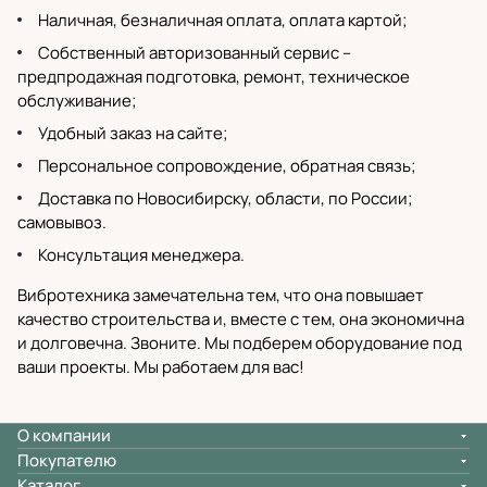
Наличная, безналичная оплата, оплата картой;
Собственный
авторизованный сервис
–
предпродажная подготовка, ремонт, техническое
обслуживание;
Удобный заказ на сайте;
Персональное сопровождение, обратная связь;
Доставка по Новосибирску
, области, по России;
самовывоз.
Консультация менеджера.
Вибротехника замечательна тем, что она повышает
качество строительства и, вместе с тем, она экономична
и долговечна. Звоните. Мы подберем оборудование под
ваши проекты. Мы работаем для вас!
О компании
Покупателю
Каталог