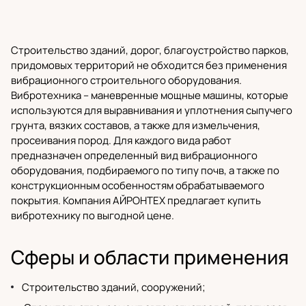
Строительство зданий, дорог, благоустройство парков,
придомовых территорий не обходится без применения
вибрационного
строительного оборудования
.
Вибротехника – маневренные мощные машины, которые
используются для выравнивания и уплотнения сыпучего
грунта, вязких составов, а также для измельчения,
просеивания пород. Для каждого вида работ
предназначен определенный вид вибрационного
оборудования, подбираемого по типу почв, а также по
конструкционным особенностям обрабатываемого
покрытия.
Компания АЙРОНТЕХ
предлагает купить
вибротехнику по выгодной цене.
Сферы и области применения
Строительство зданий, сооружений;