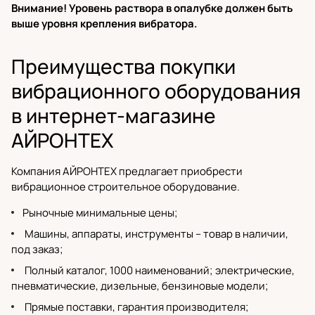
Внимание! Уровень раствора в опалубке должен быть
выше уровня крепления вибратора.
Преимущества покупки
вибрационного оборудования
в интернет-магазине
АЙРОНТЕХ
Компания АЙРОНТЕХ предлагает приобрести
вибрационное строительное оборудование.
Рыночные минимальные цены;
Машины, аппараты, инструменты – товар в наличии,
под заказ;
Полный каталог
, 1000 наименований;
электрические
,
пневматические,
дизельные
,
бензиновые модели
;
Прямые поставки,
гарантия производителя
;