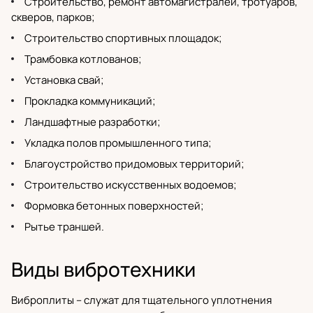
Строительство, ремонт автомагистралей, тротуаров,
скверов, парков;
Строительство спортивных площадок;
Трамбовка котлованов;
Установка свай;
Прокладка коммуникаций;
Ландшафтные разработки;
Укладка полов промышленного типа;
Благоустройство придомовых территорий;
Строительство искусственных водоемов;
Формовка бетонных поверхностей;
Рытье траншей.
Виды вибротехники
Виброплиты
– служат для тщательного уплотнения