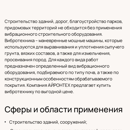
Строительство зданий, дорог, благоустройство парков,
придомовых территорий не обходится без применения
вибрационного
строительного оборудования
.
Вибротехника – маневренные мощные машины, которые
используются для выравнивания и уплотнения сыпучего
грунта, вязких составов, а также для измельчения,
просеивания пород. Для каждого вида работ
предназначен определенный вид вибрационного
оборудования, подбираемого по типу почв, а также по
конструкционным особенностям обрабатываемого
покрытия.
Компания АЙРОНТЕХ
предлагает купить
вибротехнику по выгодной цене.
Сферы и области применения
Строительство зданий, сооружений;