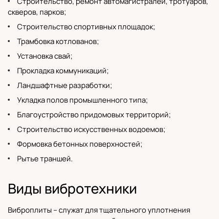
Строительство, ремонт автомагистралей, тротуаров,
скверов, парков;
Строительство спортивных площадок;
Трамбовка котлованов;
Установка свай;
Прокладка коммуникаций;
Ландшафтные разработки;
Укладка полов промышленного типа;
Благоустройство придомовых территорий;
Строительство искусственных водоемов;
Формовка бетонных поверхностей;
Рытье траншей.
Виды вибротехники
Виброплиты
– служат для тщательного уплотнения