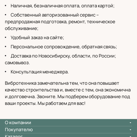
Наличная, безналичная оплата, оплата картой;
Собственный
авторизованный сервис
–
предпродажная подготовка, ремонт, техническое
обслуживание;
Удобный заказ на сайте;
Персональное сопровождение, обратная связь;
Доставка по Новосибирску
, области, по России;
самовывоз.
Консультация менеджера.
Вибротехника замечательна тем, что она повышает
качество строительства и, вместе с тем, она экономична
и долговечна. Звоните. Мы подберем оборудование под
ваши проекты. Мы работаем для вас!
О компании
Покупателю
Каталог