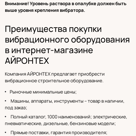
Внимание! Уровень раствора в опалубке должен быть
выше уровня крепления вибратора.
Преимущества покупки
вибрационного оборудования
в интернет-магазине
АЙРОНТЕХ
Компания АЙРОНТЕХ предлагает приобрести
вибрационное строительное оборудование.
Рыночные минимальные цены;
Машины, аппараты, инструменты – товар в наличии,
под заказ;
Полный каталог
, 1000 наименований;
электрические
,
пневматические,
дизельные
,
бензиновые модели
;
Прямые поставки,
гарантия производителя
;