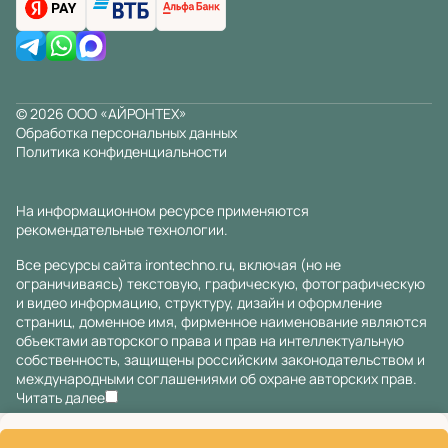
© 2026 ООО «АЙРОНТЕХ»
Обработка персональных данных
Политика конфиденциальности
На информационном ресурсе применяются
рекомендательные технологии
.
Все ресурсы сайта irontechno.ru, включая (но не
ограничиваясь) текстовую, графическую, фотографическую
и видео информацию, структуру, дизайн и оформление
страниц, доменное имя, фирменное наименование являются
объектами авторского права и прав на интеллектуальную
собственность, защищены российским законодательством и
международными соглашениями об охране авторских прав.
Читать далее