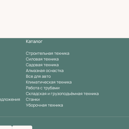
Каталог
Строительная техника
Силовая техника
Садовая техника
Алмазная оснастка
Все для авто
Климатическая техника
Работа с трубами
Складская и грузоподъёмная техника
едложения
Станки
Уборочная техника