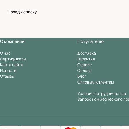
Назад к списку
О компании
Покупателю
О нас
Доставка
Сертификаты
Гарантия
Карта сайта
Сервис
Новости
Оплата
Отзывы
Блог
Оптовым клиентам
Условия сотрудничества
Запрос коммерческого пр