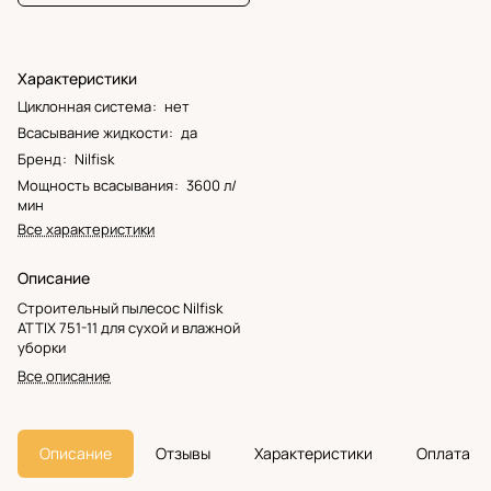
Характеристики
Циклонная система
:
нет
Всасывание жидкости
:
да
Бренд
:
Nilfisk
Мощность всасывания
:
3600 л/
мин
Все характеристики
Описание
Строительный пылесос Nilfisk
ATTIX 751-11 для сухой и влажной
уборки
Все описание
Описание
Отзывы
Характеристики
Оплата