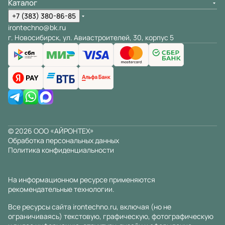
Каталог
+7 (383) 380-86-85
irontechno@bk.ru
г. Новосибирск, ул. Авиастроителей, 30, корпус 5
© 2026 ООО «АЙРОНТЕХ»
Обработка персональных данных
Политика конфиденциальности
На информационном ресурсе применяются
рекомендательные технологии
.
Все ресурсы сайта irontechno.ru, включая (но не
ограничиваясь) текстовую, графическую, фотографическую