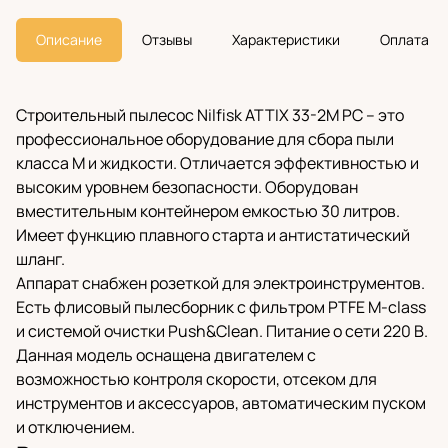
Описание
Отзывы
Характеристики
Оплата
Строительный пылесос Nilfisk ATTIX 33-2M PC – это
профессиональное оборудование для сбора пыли
класса М и жидкости. Отличается эффективностью и
высоким уровнем безопасности. Оборудован
вместительным контейнером емкостью 30 литров.
Имеет функцию плавного старта и антистатический
шланг.
Аппарат снабжен розеткой для электроинструментов.
Есть флисовый пылесборник с фильтром PTFE M-class
и системой очистки Push&Clean. Питание о сети 220 В.
Данная модель оснащена двигателем с
возможностью контроля скорости, отсеком для
инструментов и аксессуаров, автоматическим пуском
и отключением.