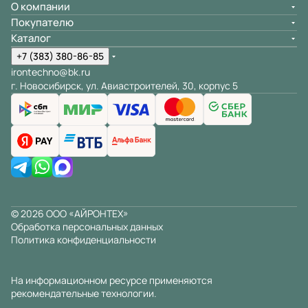
О компании
Покупателю
Каталог
+7 (383) 380-86-85
irontechno@bk.ru
г. Новосибирск, ул. Авиастроителей, 30, корпус 5
© 2026 ООО «АЙРОНТЕХ»
Обработка персональных данных
Политика конфиденциальности
На информационном ресурсе применяются
рекомендательные технологии
.