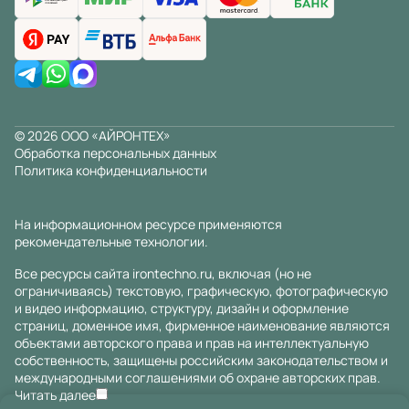
© 2026 ООО «АЙРОНТЕХ»
Обработка персональных данных
Политика конфиденциальности
На информационном ресурсе применяются
рекомендательные технологии
.
Все ресурсы сайта irontechno.ru, включая (но не
ограничиваясь) текстовую, графическую, фотографическую
и видео информацию, структуру, дизайн и оформление
страниц, доменное имя, фирменное наименование являются
объектами авторского права и прав на интеллектуальную
собственность, защищены российским законодательством и
международными соглашениями об охране авторских прав.
Читать далее