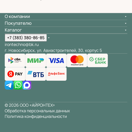
О компании
Покупателю
Каталог
+7 (383) 380-86-85
irontechno@bk.ru
г. Новосибирск, ул. Авиастроителей, 30, корпус 5
© 2026 ООО «АЙРОНТЕХ»
Обработка персональных данных
Политика конфиденциальности