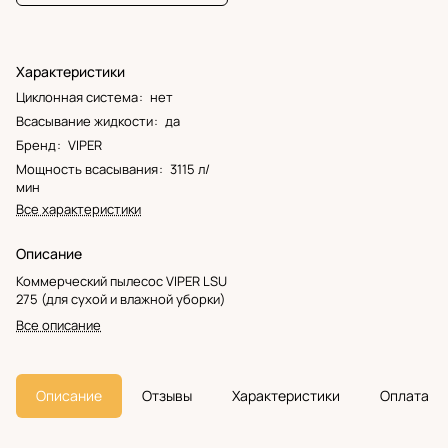
Характеристики
Циклонная система
:
нет
Всасывание жидкости
:
да
Бренд
:
VIPER
Мощность всасывания
:
3115 л/
мин
Все характеристики
Описание
Коммерческий пылесос VIPER LSU
275 (для сухой и влажной уборки)
Все описание
Описание
Отзывы
Характеристики
Оплата