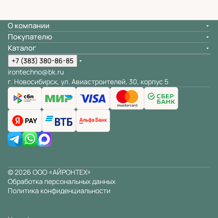
О компании
Покупателю
Каталог
+7 (383) 380-86-85
irontechno@bk.ru
г. Новосибирск, ул. Авиастроителей, 30, корпус 5
© 2026 ООО «АЙРОНТЕХ»
Обработка персональных данных
Политика конфиденциальности