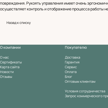
повреждения. Рукоять управления имеет очень эргономич
осуществляет контроль и отображение процесса работы н
Назад к списку
О компании
Покупателю
О нас
Доставка
Сертификаты
Гарантия
Карта сайта
Сервис
Новости
Оплата
Отзывы
Блог
Оптовым клиентам
Условия сотрудничества
Запрос коммерческого пр