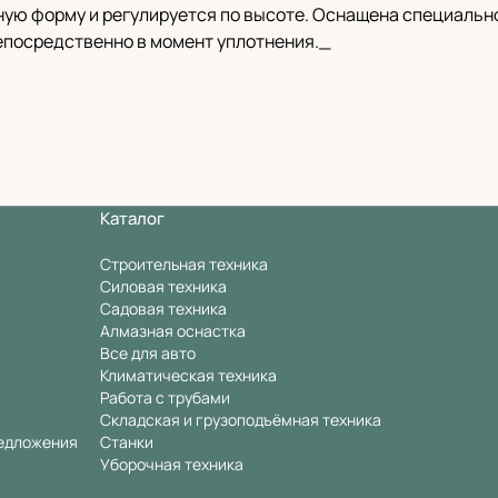
ную форму и регулируется по высоте. Оснащена специальн
епосредственно в момент уплотнения._
Каталог
Строительная техника
Силовая техника
Садовая техника
Алмазная оснастка
Все для авто
Климатическая техника
Работа с трубами
Складская и грузоподъёмная техника
едложения
Станки
Уборочная техника