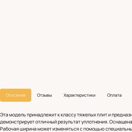
Описание
Отзывы
Характеристики
Оплата
Эта модель принадлежит к классу тяжелых плит и предназ
демонстрирует отличный результат уплотнения. Оснащена
Рабочая ширина может изменяться с помощью специальны