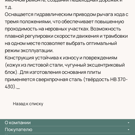
т.д.
Оснащается гидравлическим приводом рычага хода с
тремя положениями, что обеспечивает повышенную
проходимость на неровных участках. Возможность
плавной регулировки скорости движения и трамбовки
на одном месте позволяет выбрать оптимальный
режим эксплуатации.
Конструкция устойчива к износу и повреждениям
(кожух из листовой стали, чугунный эксцентриковый
блок). Для изготовления основания плиты
применяется сверхпрочная сталь (твёрдость НВ 370-
430)._
Назад к списку
О компании
Покупателю