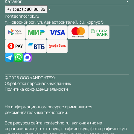
Каталог
+7 (383) 380-86-85
irontechno@bk.ru
г. Новосибирск, ул. Авиастроителей, 30, корпус 5
© 2026 ООО «АЙРОНТЕХ»
Обработка персональных данных
Политика конфиденциальности
На информационном ресурсе применяются
рекомендательные технологии
.
Все ресурсы сайта irontechno.ru, включая (но не
ограничиваясь) текстовую, графическую, фотографическую