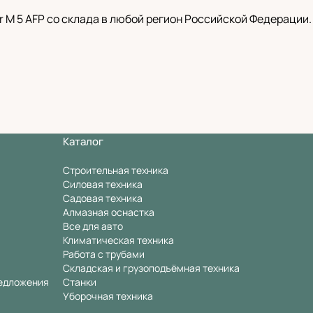
M 5 AFP со склада в любой регион Российской Федерации.
Каталог
Строительная техника
Силовая техника
Садовая техника
Алмазная оснастка
Все для авто
Климатическая техника
Работа с трубами
Складская и грузоподъёмная техника
едложения
Станки
Уборочная техника