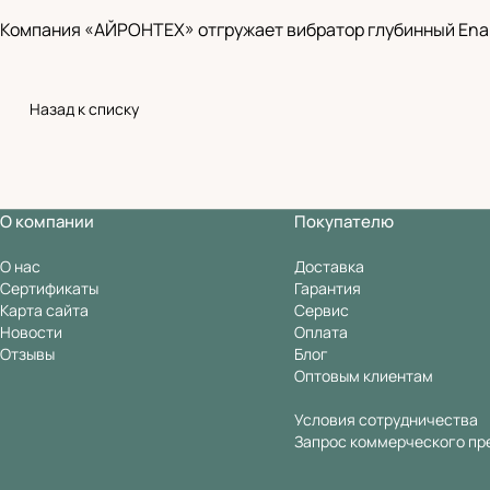
Компания «АЙРОНТЕХ» отгружает вибратор глубинный Enar 
Назад к списку
О компании
Покупателю
О нас
Доставка
Сертификаты
Гарантия
Карта сайта
Сервис
Новости
Оплата
Отзывы
Блог
Оптовым клиентам
Условия сотрудничества
Запрос коммерческого пр