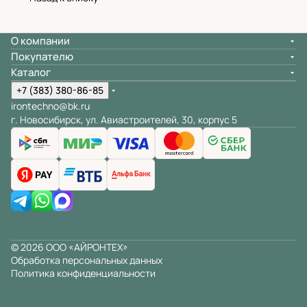
О компании
Покупателю
Каталог
+7 (383) 380-86-85
irontechno@bk.ru
г. Новосибирск, ул. Авиастроителей, 30, корпус 5
© 2026 ООО «АЙРОНТЕХ»
Обработка персональных данных
Политика конфиденциальности