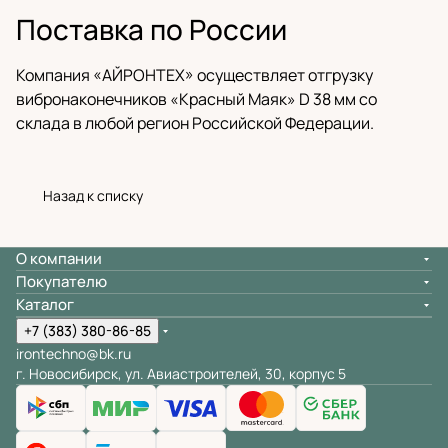
Поставка по России
Компания «АЙРОНТЕХ» осуществляет отгрузку
вибронаконечников «Красный Маяк» D 38 мм со
склада в любой регион Российской Федерации.
Назад к списку
О компании
Покупателю
Каталог
+7 (383) 380-86-85
irontechno@bk.ru
г. Новосибирск, ул. Авиастроителей, 30, корпус 5