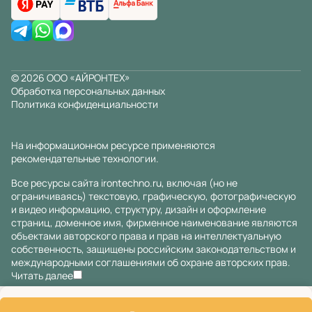
© 2026 ООО «АЙРОНТЕХ»
Обработка персональных данных
Политика конфиденциальности
На информационном ресурсе применяются
рекомендательные технологии
.
Все ресурсы сайта irontechno.ru, включая (но не
ограничиваясь) текстовую, графическую, фотографическую
и видео информацию, структуру, дизайн и оформление
страниц, доменное имя, фирменное наименование являются
объектами авторского права и прав на интеллектуальную
собственность, защищены российским законодательством и
международными соглашениями об охране авторских прав.
Читать далее