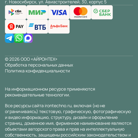
г. Новосибирск, ул. Авиастроителей, 30, корпус 5
© 2026 ООО «АЙРОНТЕХ»
Обработка персональных данных
Политика конфиденциальности
На информационном ресурсе применяются
рекомендательные технологии
.
Все ресурсы сайта irontechno.ru, включая (но не
ограничиваясь) текстовую, графическую, фотографическую
и видео информацию, структуру, дизайн и оформление
страниц, доменное имя, фирменное наименование являются
объектами авторского права и прав на интеллектуальную
собственность, защищены российским законодательством и