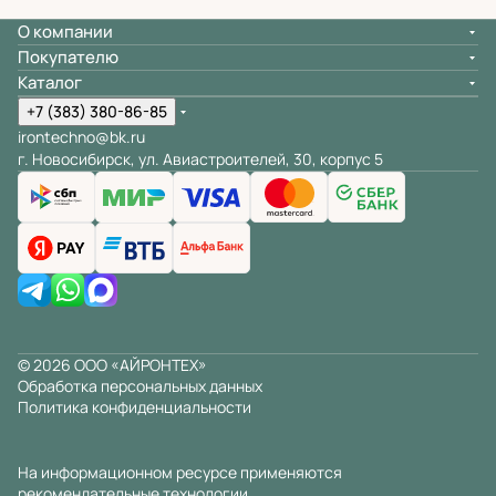
О компании
Покупателю
Каталог
+7 (383) 380-86-85
irontechno@bk.ru
г. Новосибирск, ул. Авиастроителей, 30, корпус 5
© 2026 ООО «АЙРОНТЕХ»
Обработка персональных данных
Политика конфиденциальности
На информационном ресурсе применяются
рекомендательные технологии
.