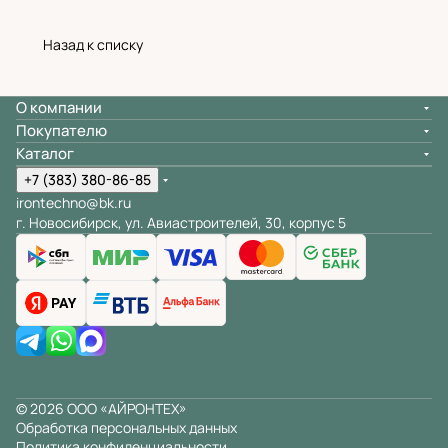
Назад к списку
О компании
Покупателю
Каталог
+7 (383) 380-86-85
irontechno@bk.ru
г. Новосибирск, ул. Авиастроителей, 30, корпус 5
© 2026 ООО «АЙРОНТЕХ»
Обработка персональных данных
Политика конфиденциальности