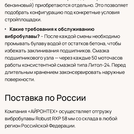
бензиновый) приобретаются отдельно. Это позволяет
подобрать конфигурацию под конкретные условия
стройплощадки.
Какие требования к обслуживанию
вибробулавы?
– После каждой смены необходимо
промывать булаву водой от остатков бетона, чтобы
избежать заклинивания подшипников. Смазка
подшипникового узла — через каждые 50 моточасов
работы консистентной смазкой типа Литол-24. Перед
длительным хранением законсервировать наружные
поверхности.
Поставка по России
Компания «АЙРОНТЕХ» осуществляет отгрузку
вибробулавы Robust RXP 58 мм со склада в любой
регион Российской Федерации.