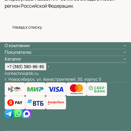
регион Российской Федерации.
Назад к списку
О компании
Покупателю
Каталог
+7 (383) 380-86-85
irontechno@bk.ru
г. Новосибирск, ул. Авиастроителей, 30, корпус 5