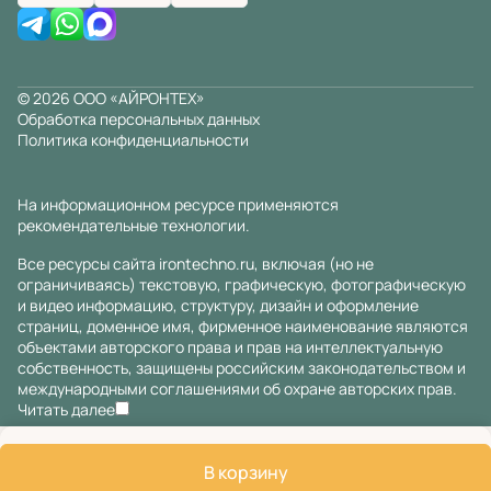
© 2026 ООО «АЙРОНТЕХ»
Обработка персональных данных
Политика конфиденциальности
На информационном ресурсе применяются
рекомендательные технологии
.
Все ресурсы сайта irontechno.ru, включая (но не
ограничиваясь) текстовую, графическую, фотографическую
и видео информацию, структуру, дизайн и оформление
страниц, доменное имя, фирменное наименование являются
объектами авторского права и прав на интеллектуальную
собственность, защищены российским законодательством и
международными соглашениями об охране авторских прав.
Читать далее
В корзину