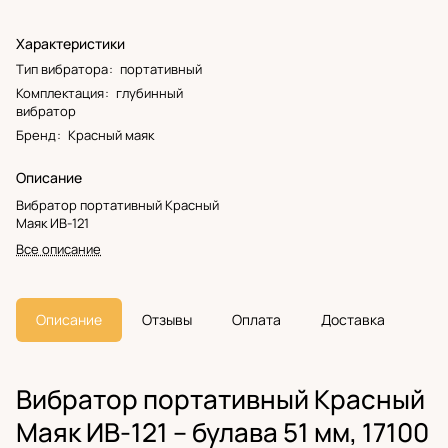
Характеристики
Тип вибратора
:
портативный
Комплектация
:
глубинный
вибратор
Бренд
:
Красный маяк
Описание
Вибратор портативный Красный
Маяк ИВ-121
Все описание
Описание
Отзывы
Оплата
Доставка
Вибратор портативный Красный
Маяк ИВ-121 – булава 51 мм, 17100