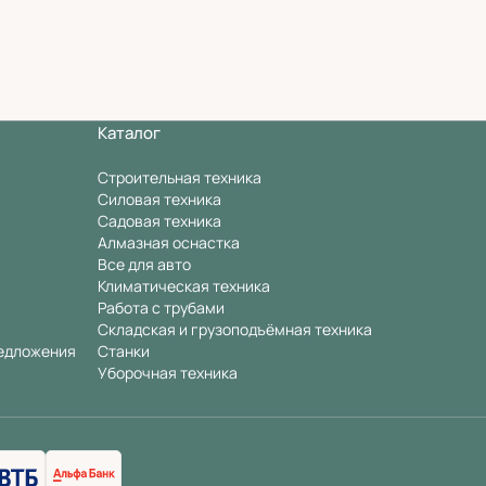
Каталог
Строительная техника
Силовая техника
Садовая техника
Алмазная оснастка
Все для авто
Климатическая техника
Работа с трубами
Складская и грузоподъёмная техника
едложения
Станки
Уборочная техника