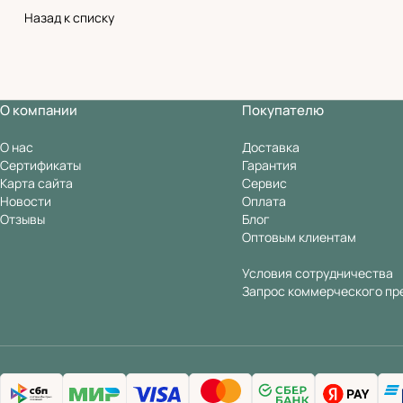
Назад к списку
О компании
Покупателю
О нас
Доставка
Сертификаты
Гарантия
Карта сайта
Сервис
Новости
Оплата
Отзывы
Блог
Оптовым клиентам
Условия сотрудничества
Запрос коммерческого пр