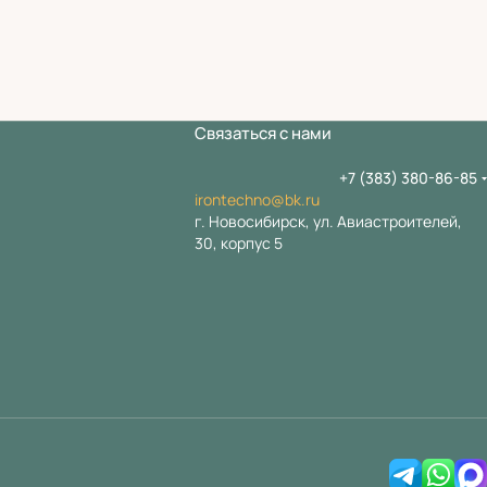
Связаться с нами
+7 (383) 380-86-85
irontechno@bk.ru
г. Новосибирск, ул. Авиастроителей,
30, корпус 5