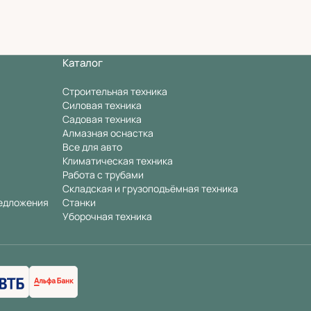
Каталог
Строительная техника
Силовая техника
Садовая техника
Алмазная оснастка
Все для авто
Климатическая техника
Работа с трубами
Складская и грузоподъёмная техника
едложения
Станки
Уборочная техника