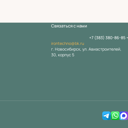
Связаться с нами
+7 (383) 380-86-85
irontechno@bk.ru
г. Новосибирск, ул. Авиастроителей,
30, корпус 5