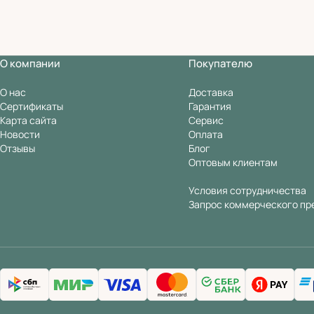
О компании
Покупателю
О нас
Доставка
Сертификаты
Гарантия
Карта сайта
Сервис
Новости
Оплата
Отзывы
Блог
Оптовым клиентам
Условия сотрудничества
Запрос коммерческого пр