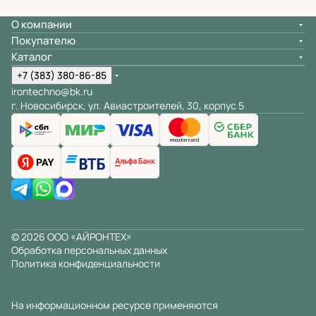
О компании
Покупателю
Каталог
+7 (383) 380-86-85
irontechno@bk.ru
г. Новосибирск, ул. Авиастроителей, 30, корпус 5
© 2026 ООО «АЙРОНТЕХ»
Обработка персональных данных
Политика конфиденциальности
На информационном ресурсе применяются