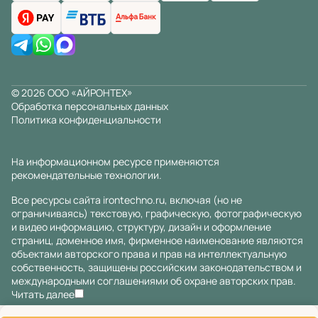
© 2026 ООО «АЙРОНТЕХ»
Обработка персональных данных
Политика конфиденциальности
На информационном ресурсе применяются
рекомендательные технологии
.
Все ресурсы сайта irontechno.ru, включая (но не
ограничиваясь) текстовую, графическую, фотографическую
и видео информацию, структуру, дизайн и оформление
страниц, доменное имя, фирменное наименование являются
объектами авторского права и прав на интеллектуальную
собственность, защищены российским законодательством и
международными соглашениями об охране авторских прав.
Читать далее