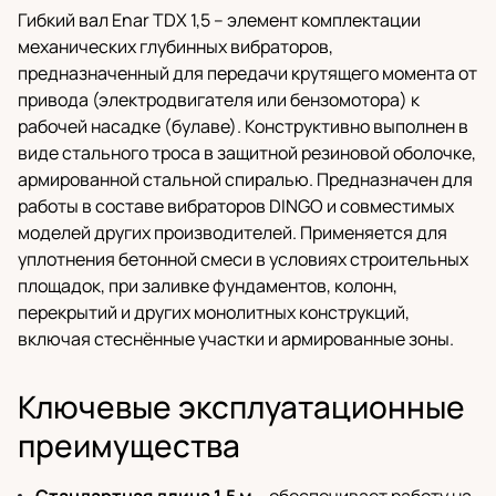
Гибкий вал Enar TDX 1,5 – элемент комплектации
механических глубинных вибраторов,
предназначенный для передачи крутящего момента от
привода (электродвигателя или бензомотора) к
рабочей насадке (булаве). Конструктивно выполнен в
виде стального троса в защитной резиновой оболочке,
армированной стальной спиралью. Предназначен для
работы в составе вибраторов DINGO и совместимых
моделей других производителей. Применяется для
уплотнения бетонной смеси в условиях строительных
площадок, при заливке фундаментов, колонн,
перекрытий и других монолитных конструкций,
включая стеснённые участки и армированные зоны.
Ключевые эксплуатационные
преимущества