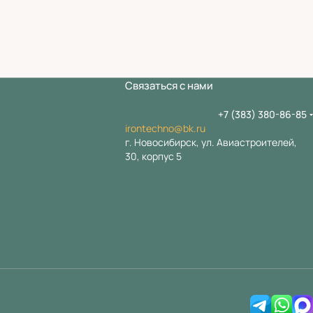
Связаться с нами
+7 (383) 380-86-85
irontechno@bk.ru
г. Новосибирск, ул. Авиастроителей,
30, корпус 5