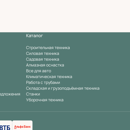
Каталог
Строительная техника
Силовая техника
Садовая техника
Алмазная оснастка
Все для авто
Климатическая техника
Работа с трубами
Складская и грузоподъёмная техника
едложения
Станки
Уборочная техника