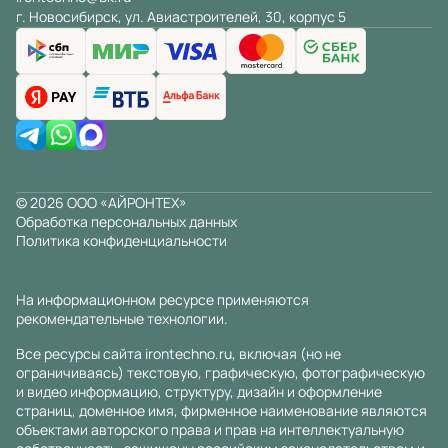
г. Новосибирск, ул. Авиастроителей, 30, корпус 5
© 2026 ООО «АЙРОНТЕХ»
Обработка персональных данных
Политика конфиденциальности
На информационном ресурсе применяются
рекомендательные технологии
.
Все ресурсы сайта irontechno.ru, включая (но не
ограничиваясь) текстовую, графическую, фотографическую
и видео информацию, структуру, дизайн и оформление
страниц, доменное имя, фирменное наименование являются
объектами авторского права и прав на интеллектуальную