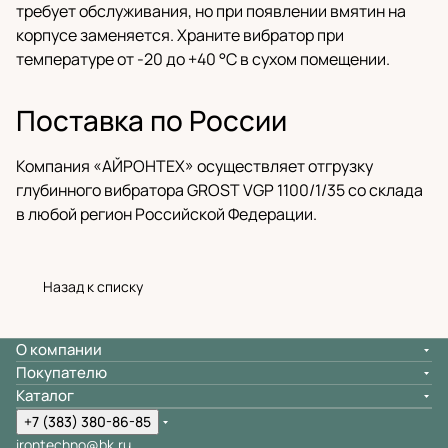
требует обслуживания, но при появлении вмятин на
корпусе заменяется. Храните вибратор при
температуре от -20 до +40 °C в сухом помещении.
Поставка по России
Компания «АЙРОНТЕХ» осуществляет отгрузку
глубинного вибратора GROST VGP 1100/1/35 со склада
в любой регион Российской Федерации.
Назад к списку
О компании
Покупателю
Каталог
+7 (383) 380-86-85
irontechno@bk.ru