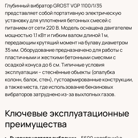
Глубинный вибратор GROST VGP 1100/1/35
представляет собой портативную электрическую
установку для уплотнения бетонных смесей с
питанием от сети 220 В. Модель оснащена двигателем
мощностью 1.1 кВт и гибким валом длиной 1 м,
передающим крутящий момент на булаву диаметром
35 мм. Оборудование предназначено для работы с
пластичными и жесткими бетонными смесями с
осадкой конуса до 6 см. Типичные условия
эксплуатации – стеснённые объекты (опалубка
колонн, балок, стен), густоармированные конструкции,
а также места, где использование бензиновых
вибраторов затруднено из-за выхлопных газов.
Ключевые эксплуатационные
преимущества