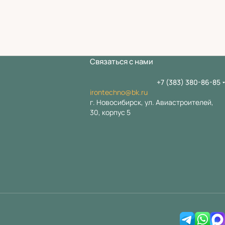
Связаться с нами
+7 (383) 380-86-85
irontechno@bk.ru
г. Новосибирск, ул. Авиастроителей,
30, корпус 5