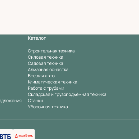
Каталог
Строительная техника
Силовая техника
Садовая техника
Алмазная оснастка
Все для авто
Климатическая техника
Работа с трубами
Складская и грузоподъёмная техника
едложения
Станки
Уборочная техника