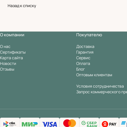
Назад к списку
О компании
Покупателю
О нас
Доставка
Сертификаты
Гарантия
Карта сайта
Сервис
Новости
Оплата
Отзывы
Блог
Оптовым клиентам
Условия сотрудничества
Запрос коммерческого пр