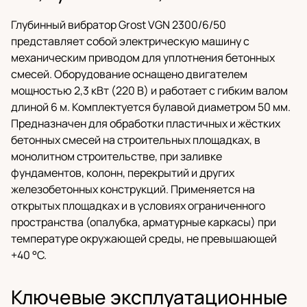
Глубинный вибратор Grost VGN 2300/6/50
представляет собой электрическую машину с
механическим приводом для уплотнения бетонных
смесей. Оборудование оснащено двигателем
мощностью 2,3 кВт (220 В) и работает с гибким валом
длиной 6 м. Комплектуется булавой диаметром 50 мм.
Предназначен для обработки пластичных и жёстких
бетонных смесей на строительных площадках, в
монолитном строительстве, при заливке
фундаментов, колонн, перекрытий и других
железобетонных конструкций. Применяется на
открытых площадках и в условиях ограниченного
пространства (опалубка, арматурные каркасы) при
температуре окружающей среды, не превышающей
+40 °C.
Ключевые эксплуатационные