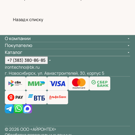
Назад к списку
О компании
Покупателю
Каталог
+7 (383) 380-86-85
irontechno@bk.ru
г. Новосибирск, ул. Авиастроителей, 30, корпус 5
© 2026 ООО «АЙРОНТЕХ»
Обработка персональных данных