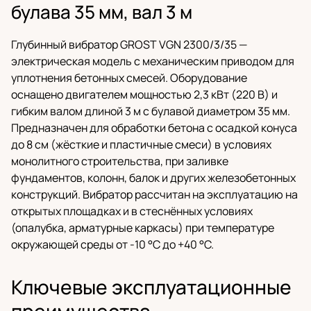
булава 35 мм, вал 3 м
Глубинный вибратор GROST VGN 2300/3/35 —
электрическая модель с механическим приводом для
уплотнения бетонных смесей. Оборудование
оснащено двигателем мощностью 2,3 кВт (220 В) и
гибким валом длиной 3 м с булавой диаметром 35 мм.
Предназначен для обработки бетона с осадкой конуса
до 8 см (жёсткие и пластичные смеси) в условиях
монолитного строительства, при заливке
фундаментов, колонн, балок и других железобетонных
конструкций. Вибратор рассчитан на эксплуатацию на
открытых площадках и в стеснённых условиях
(опалубка, арматурные каркасы) при температуре
окружающей среды от -10 °C до +40 °C.
Ключевые эксплуатационные