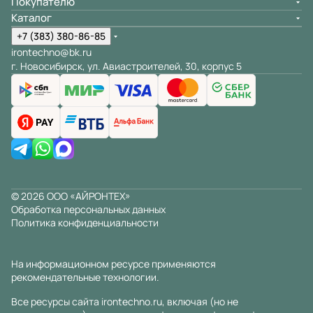
Покупателю
Каталог
+7 (383) 380-86-85
irontechno@bk.ru
г. Новосибирск, ул. Авиастроителей, 30, корпус 5
© 2026 ООО «АЙРОНТЕХ»
Обработка персональных данных
Политика конфиденциальности
На информационном ресурсе применяются
рекомендательные технологии
.
Все ресурсы сайта irontechno.ru, включая (но не