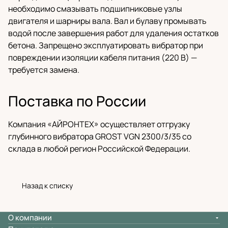
необходимо смазывать подшипниковые узлы
двигателя и шарниры вала. Вал и булаву промывать
водой после завершения работ для удаления остатков
бетона. Запрещено эксплуатировать вибратор при
повреждении изоляции кабеля питания (220 В) —
требуется замена.
Поставка по России
Компания «АЙРОНТЕХ» осуществляет отгрузку
глубинного вибратора GROST VGN 2300/3/35 со
склада в любой регион Российской Федерации.
Назад к списку
О компании