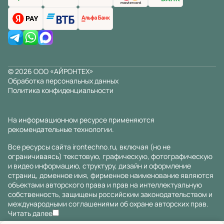
© 2026 ООО «АЙРОНТЕХ»
Обработка персональных данных
Политика конфиденциальности
На информационном ресурсе применяются
рекомендательные технологии
.
Все ресурсы сайта irontechno.ru, включая (но не
ограничиваясь) текстовую, графическую, фотографическую
и видео информацию, структуру, дизайн и оформление
страниц, доменное имя, фирменное наименование являются
объектами авторского права и прав на интеллектуальную
собственность, защищены российским законодательством и
международными соглашениями об охране авторских прав.
Читать далее