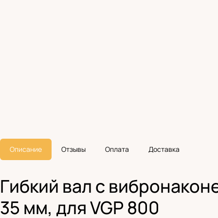
Описание
Отзывы
Оплата
Доставка
Гибкий вал с вибронаконе
35 мм, для VGP 800