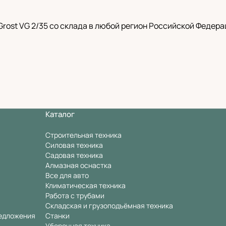
rost VG 2/35 со склада в любой регион Российской Федера
Каталог
Строительная техника
Силовая техника
Садовая техника
Алмазная оснастка
Все для авто
Климатическая техника
Работа с трубами
Складская и грузоподъёмная техника
едложения
Станки
Уборочная техника