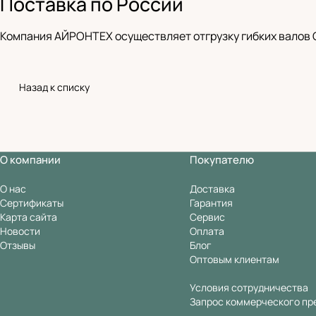
Поставка по России
Компания АЙРОНТЕХ осуществляет отгрузку гибких валов G
Назад к списку
О компании
Покупателю
О нас
Доставка
Сертификаты
Гарантия
Карта сайта
Сервис
Новости
Оплата
Отзывы
Блог
Оптовым клиентам
Условия сотрудничества
Запрос коммерческого пр