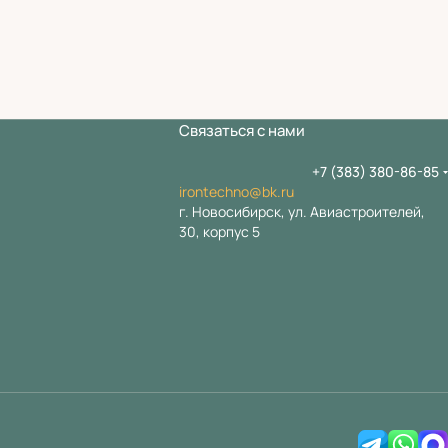
Связаться с нами
+7 (383) 380-86-85
irontechno@bk.ru
г. Новосибирск, ул. Авиастроителей,
30, корпус 5