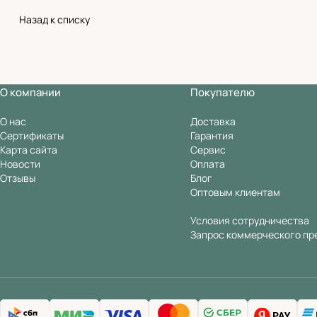
Назад к списку
О компании
Покупателю
О нас
Доставка
Сертификаты
Гарантия
Карта сайта
Сервис
Новости
Оплата
Отзывы
Блог
Оптовым клиентам
Условия сотрудничества
Запрос коммерческого пр