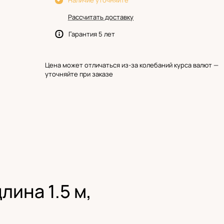
Наличие уточняйте
Рассчитать доставку
Гарантия 5 лет
Цена может отличаться из-за колебаний курса валют —
уточняйте при заказе
лина 1.5 м,