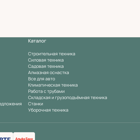
Каталог
Строительная техника
Силовая техника
Садовая техника
Алмазная оснастка
Все для авто
Климатическая техника
Работа с трубами
Складская и грузоподъёмная техника
едложения
Станки
Уборочная техника