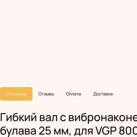
Описание
Отзывы
Оплата
Доставка
Гибкий вал с вибронаконеч
булава 25 мм, для VGP 80