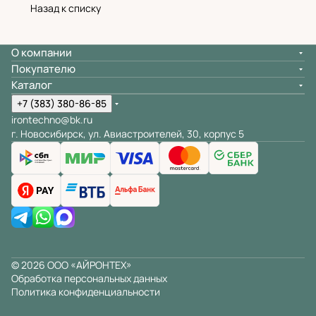
Назад к списку
О компании
Покупателю
Каталог
+7 (383) 380-86-85
irontechno@bk.ru
г. Новосибирск, ул. Авиастроителей, 30, корпус 5
© 2026 ООО «АЙРОНТЕХ»
Обработка персональных данных
Политика конфиденциальности