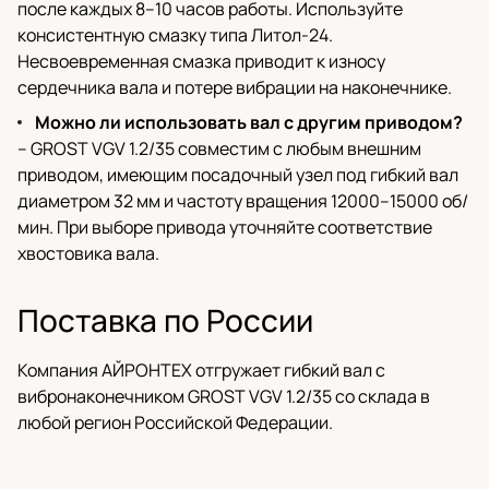
после каждых 8–10 часов работы. Используйте
консистентную смазку типа Литол-24.
Несвоевременная смазка приводит к износу
сердечника вала и потере вибрации на наконечнике.
Можно ли использовать вал с другим приводом?
– GROST VGV 1.2/35 совместим с любым внешним
приводом, имеющим посадочный узел под гибкий вал
диаметром 32 мм и частоту вращения 12000–15000 об/
мин. При выборе привода уточняйте соответствие
хвостовика вала.
Поставка по России
Компания АЙРОНТЕХ отгружает гибкий вал с
вибронаконечником GROST VGV 1.2/35 со склада в
любой регион Российской Федерации.