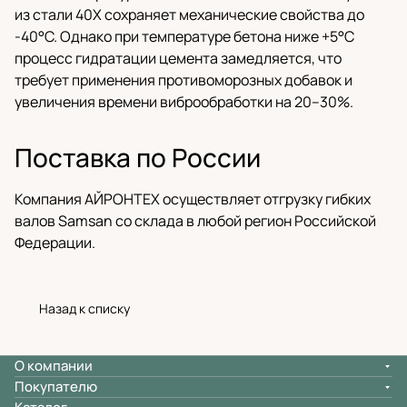
из стали 40Х сохраняет механические свойства до
-40°C. Однако при температуре бетона ниже +5°C
процесс гидратации цемента замедляется, что
требует применения противоморозных добавок и
увеличения времени виброобработки на 20–30%.
Поставка по России
Компания АЙРОНТЕХ осуществляет отгрузку гибких
валов Samsan со склада в любой регион Российской
Федерации.
Назад к списку
О компании
Покупателю