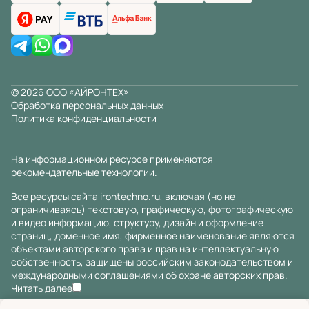
© 2026 ООО «АЙРОНТЕХ»
Обработка персональных данных
Политика конфиденциальности
На информационном ресурсе применяются
рекомендательные технологии
.
Все ресурсы сайта irontechno.ru, включая (но не
ограничиваясь) текстовую, графическую, фотографическую
и видео информацию, структуру, дизайн и оформление
страниц, доменное имя, фирменное наименование являются
объектами авторского права и прав на интеллектуальную
собственность, защищены российским законодательством и
международными соглашениями об охране авторских прав.
Читать далее