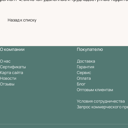
Назад к списку
О компании
Покупателю
О нас
Доставка
Сертификаты
Гарантия
Карта сайта
Сервис
Новости
Оплата
Отзывы
Блог
Оптовым клиентам
Условия сотрудничества
Запрос коммерческого пр