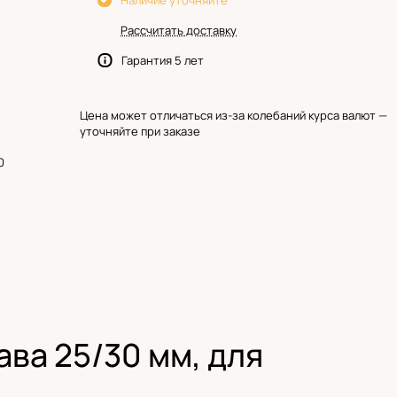
Наличие уточняйте
Рассчитать доставку
Гарантия 5 лет
Цена может отличаться из-за колебаний курса валют —
уточняйте при заказе
0
ава 25/30 мм, для