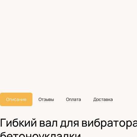
Описание
Отзывы
Оплата
Доставка
Гибкий вал для вибратора 
бетоноукладки