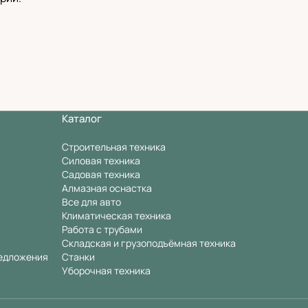
Каталог
Строительная техника
Силовая техника
Садовая техника
Алмазная оснастка
Все для авто
Климатическая техника
Работа с трубами
Складская и грузоподъёмная техника
едложения
Станки
Уборочная техника