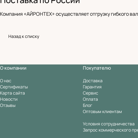
Компания «АЙРОНТЕХ» осуществляет отгрузку гибкого вала
Назад к списку
О компании
Покупателю
О нас
Доставка
Сертификаты
Гарантия
Карта сайта
Сервис
Новости
Оплата
Отзывы
Блог
Оптовым клиентам
Условия сотрудничества
Запрос коммерческого пр