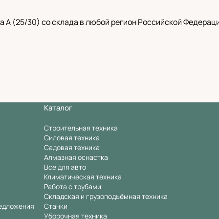
 A (25/30) со склада в любой регион Российской Федерац
Каталог
Строительная техника
Силовая техника
Садовая техника
Алмазная оснастка
Все для авто
Климатическая техника
Работа с трубами
Складская и грузоподъёмная техника
едложения
Станки
Уборочная техника