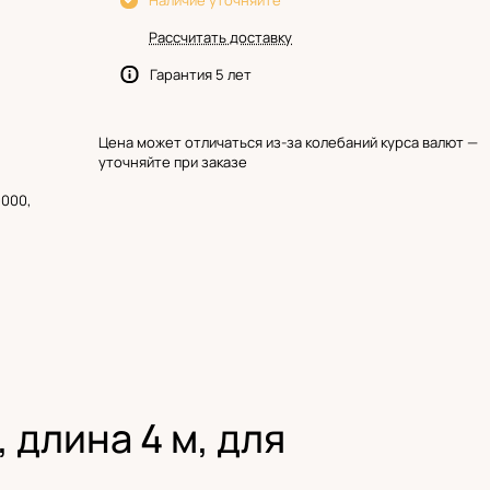
Наличие уточняйте
Рассчитать доставку
Гарантия 5 лет
Цена может отличаться из-за колебаний курса валют —
уточняйте при заказе
0000,
 длина 4 м, для