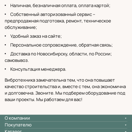
Наличная, безналичная оплата, оплата картой;
Собственный
авторизованный сервис
–
предпродажная подготовка, ремонт, техническое
обслуживание;
Удобный заказ на сайте;
Персональное сопровождение, обратная связь;
Доставка по Новосибирску
, области, по России;
самовывоз.
Консультация менеджера.
Вибротехника замечательна тем, что она повышает
качество строительства и, вместе с тем, она экономична
и долговечна. Звоните. Мы подберем оборудование под
ваши проекты. Мы работаем для вас!
О компании
Покупателю
Каталог