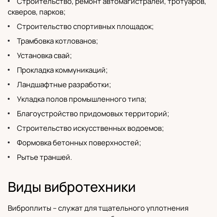
Строительство, ремонт автомагистралей, тротуаров,
скверов, парков;
Строительство спортивных площадок;
Трамбовка котлованов;
Установка свай;
Прокладка коммуникаций;
Ландшафтные разработки;
Укладка полов промышленного типа;
Благоустройство придомовых территорий;
Строительство искусственных водоемов;
Формовка бетонных поверхностей;
Рытье траншей.
Виды вибротехники
Виброплиты
– служат для тщательного уплотнения