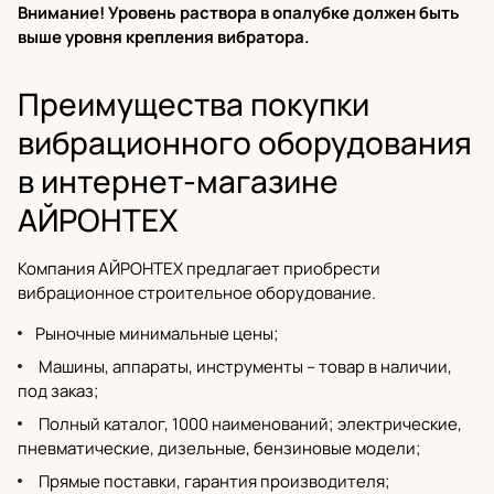
Внимание! Уровень раствора в опалубке должен быть
выше уровня крепления вибратора.
Преимущества покупки
вибрационного оборудования
в интернет-магазине
АЙРОНТЕХ
Компания АЙРОНТЕХ предлагает приобрести
вибрационное строительное оборудование.
Рыночные минимальные цены;
Машины, аппараты, инструменты – товар в наличии,
под заказ;
Полный каталог
, 1000 наименований;
электрические
,
пневматические,
дизельные
,
бензиновые модели
;
Прямые поставки,
гарантия производителя
;