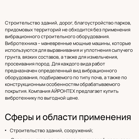
Строительство зданий, дорог, благоустройство парков,
придомовых территорий не обходится без применения
вибрационного
строительного оборудования
.
Вибротехника – маневренные мощные машины, которые
используются для выравнивания и уплотнения сыпучего
грунта, вязких составов, а также для измельчения,
просеивания пород. Для каждого вида работ
предназначен определенный вид вибрационного
оборудования, подбираемого по типу почв, а также по
конструкционным особенностям обрабатываемого
покрытия.
Компания АЙРОНТЕХ
предлагает купить
вибротехнику по выгодной цене.
Сферы и области применения
Строительство зданий, сооружений;